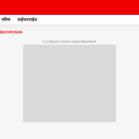
भविष्य
लाईफस्टाईल
 BACHCHAN
Continues below advertisement