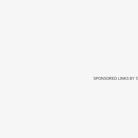
SPONSORED LINKS BY 