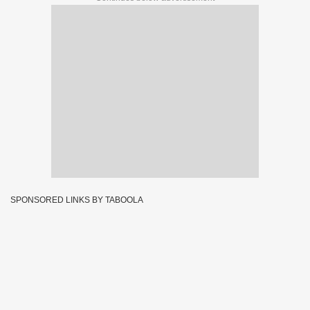
SPONSORED LINKS BY TABOOLA