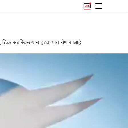
 टिक सबस्क्रिप्शन हटवण्यात येणार आहे.