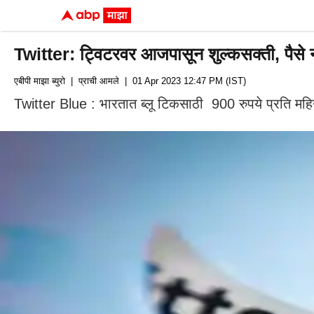
Twitter: ट्विटरवर आजपासून शुल्कसक्ती, पैसे 
एबीपी माझा ब्युरो
| प्राची आमले
| 01 Apr 2023 12:47 PM (IST)
Twitter Blue : भारतात ब्लू टिकसाठी 900 रुपये प्रति महि