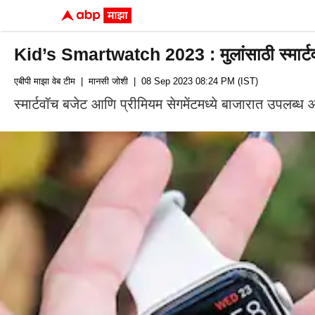
Kid’s Smartwatch 2023 : मुलांसाठी स्मार्टवा
एबीपी माझा वेब टीम
| मानसी जोशी
| 08 Sep 2023 08:24 PM (IST)
स्मार्टवॉच बजेट आणि प्रीमियम सेगमेंटमध्ये बाजारात उपलब्ध 