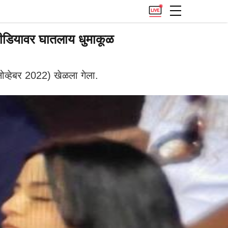
 मीडियावर घातलाय धुमाकूळ
व्हेबर 2022) खेळला गेला.