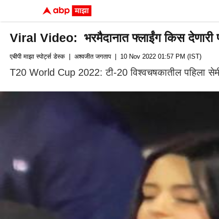
Viral Video: भरमैदानात फ्लाईंग किस देणारी पा
एबीपी माझा स्पोर्ट्स डेस्क
| अश्वजीत जगताप
| 10 Nov 2022 01:57 PM (IST)
T20 World Cup 2022: टी-20 विश्वचषकातील पहिला सेमीफाय