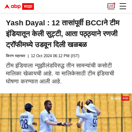
Yash Dayal : 12 तासांपूर्वी BCCIने टीम
इंडियातून केली सुट्टी, आता पठ्ठ्याने रणजी
ट्रॉफीमध्ये उडवून दिली खळबळ
किरण महानवर
| 12 Oct 2024 06:12 PM (IST)
टीम इंडियाला न्यूझीलंडविरुद्ध तीन सामन्यांची कसोटी
मालिका खेळायची आहे. या मालिकेसाठी टीम इंडियाची
घोषणा करण्यात आली आहे.