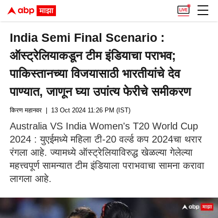
India Semi Final Scenario :
ऑस्ट्रेलियाकडून टीम इंडियाचा पराभव;
पाकिस्तानच्या विजयासाठी भारतीयांचे देव
पाण्यात, जाणून घ्या उपांत्य फेरीचे समीकरण
किरण महानवर
| 13 Oct 2024 11:26 PM (IST)
Australia VS India Women's T20 World Cup
2024 : युएईमध्ये महिला टी-20 वर्ल्ड कप 2024चा थरार
रंगला आहे. ज्यामध्ये ऑस्ट्रेलियाविरुद्ध खेळल्या गेलेल्या
महत्त्वपूर्ण सामन्यात टीम इंडियाला पराभवाचा सामना करावा
लागला आहे.