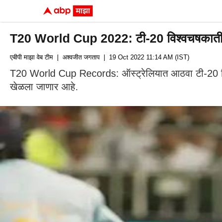
T20 World Cup 2022: टी-20 विश्वचषकातील पा
एबीपी माझा वेब टीम
| अश्वजीत जगताप
| 19 Oct 2022 11:14 AM (IST)
T20 World Cup Records: ऑस्ट्रेलियात आठवा टी-20 विश्व
खेळला जाणार आहे.