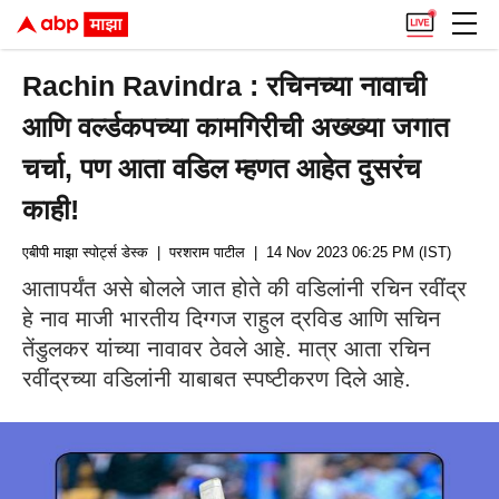
Rachin Ravindra : रचिनच्या नावाची
आणि वर्ल्डकपच्या कामगिरीची अख्ख्या जगात
चर्चा, पण आता वडिल म्हणत आहेत दुसरंच
काही!
एबीपी माझा स्पोर्ट्स डेस्क
| परशराम पाटील
| 14 Nov 2023 06:25 PM (IST)
आतापर्यंत असे बोलले जात होते की वडिलांनी रचिन रवींद्र
हे नाव माजी भारतीय दिग्गज राहुल द्रविड आणि सचिन
तेंडुलकर यांच्या नावावर ठेवले आहे. मात्र आता रचिन
रवींद्रच्या वडिलांनी याबाबत स्पष्टीकरण दिले आहे.