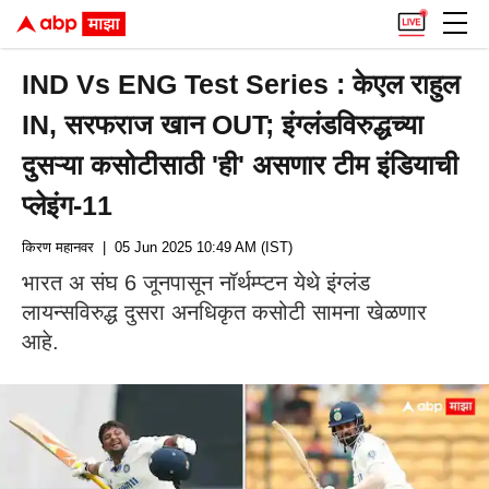
IND Vs ENG Test Series : केएल राहुल
IN, सरफराज खान OUT; इंग्लंडविरुद्धच्या
दुसऱ्या कसोटीसाठी 'ही' असणार टीम इंडियाची
प्लेइंग-11
किरण महानवर
| 05 Jun 2025 10:49 AM (IST)
भारत अ संघ 6 जूनपासून नॉर्थम्प्टन येथे इंग्लंड
लायन्सविरुद्ध दुसरा अनधिकृत कसोटी सामना खेळणार
आहे.