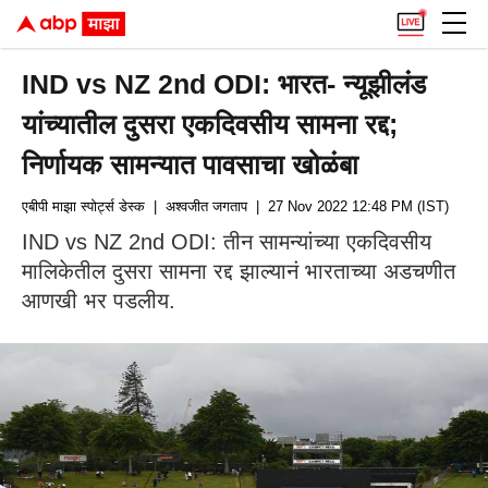
IND vs NZ 2nd ODI: भारत- न्यूझीलंड
यांच्यातील दुसरा एकदिवसीय सामना रद्द;
निर्णायक सामन्यात पावसाचा खोळंबा
एबीपी माझा स्पोर्ट्स डेस्क
| अश्वजीत जगताप
| 27 Nov 2022 12:48 PM (IST)
IND vs NZ 2nd ODI: तीन सामन्यांच्या एकदिवसीय
मालिकेतील दुसरा सामना रद्द झाल्यानं भारताच्या अडचणीत
आणखी भर पडलीय.