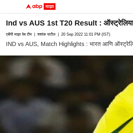
Ind vs AUS 1st T20 Result : ऑस्ट्रेलियाने 20
एबीपी माझा वेब टीम
| शशांक पाटील
| 20 Sep 2022 11:01 PM (IST)
IND vs AUS, Match Highlights : भारत आणि ऑस्ट्रेलिया 