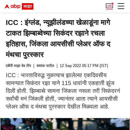
ICC : इंग्लंड, न्यूझीलंडच्या खेळाडूंना मागे
टाकत झिम्बाब्वेच्या सिकंदर रझाने रचला
इतिहास, जिंकला आयसीसी प्लेअर ऑफ द
मंथचा पुरस्कार
एबीपी माझा वेब टीम
| शशांक पाटील
| 12 Sep 2022 05:17 PM (IST)
ICC : भारताविरुद्ध नुकत्याच झालेल्या एकदिवसीय
सामन्यात सिकंदर रझा याने 115 धावांनी एकहाती झुंज
दिली होती. झिम्बाब्वे सामना जिंकला नसला तरी सिकंदरनं
सर्वांची मनं जिंकली होती, ज्यानंतर आता त्याने आयसीसी
प्लेअर ऑफ द मंथचा पुरस्कार देखील मिळवला आहे.