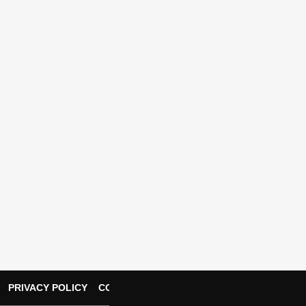
PRIVACY POLICY
CONTACT US