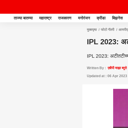
ताज्या बातम्या
महाराष्ट्र
राजकारण
मनोरंजन
क्रीडा
बिझनेस
मुख्यपृष्ठ
फोटो गॅलरी
आयपी
IPL 2023: अटी
IPL 2023: अटीतटीच्य
Written By :
एबीपी माझा ब्युरो
Updated at : 06 Apr 2023