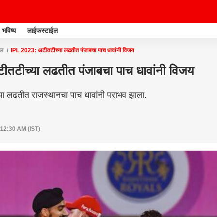
भविष्य
लाईफस्टाईल
एल
IPL 2023: अटीतटीच्या लढतीत पंजाबचा पाच धावांनी विजय
तटीच्या लढतीत पंजाबचा पाच धावांनी विजय
ा लढतीत राजस्थानचा पाच धावांनी पराभव झाला.
 12:30 AM (IST)