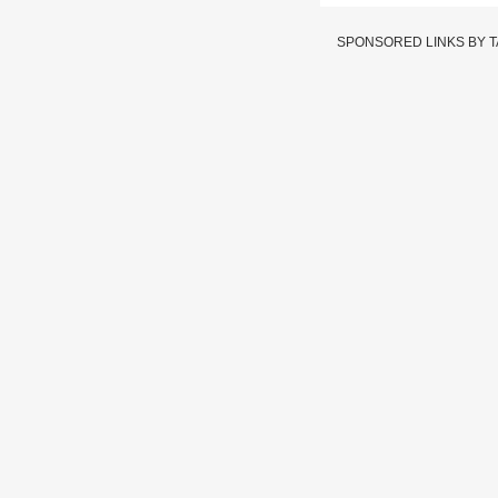
SPONSORED LINKS BY 