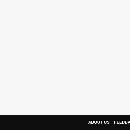
ABOUT US
FEEDB