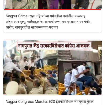
Nagpur Crime: सहा महिन्यांच्या गर्भवतीचा गर्भातील बाळासह
संशयास्पद मृत्यू, नातेवाइकांचा खासगी रुग्णालय प्रशासनावर गंभीर
आरोप; नागपुरातील खळबळजनक प्रकार
Nagpur Congress Morcha: E20 इंधनाविरोधात नागपुरात युवक