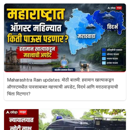
Maharashtra Rain updates: मोठी बातमी: हवामान खात्याकडून
ऑगस्टमधील पावसाबाबत महत्त्वाची अपडेट, विदर्भ आणि मराठवाड्याची
चिंता मिटणार?