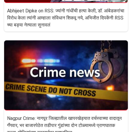
Abhijeet Dipke on RSS: ज्यांनी गांधींची हत्या केली, डॉ. आंबेडकरांचा
विरोध केला त्यांनी आम्हाला संविधान शिकवू नये, अभिजीत दिपकेंनी RSS
च्या बड्या नेत्याला सुनावलं
Nagpur Crime: नागपूर जिल्ह्यातील खापरखेड्यात वर्चस्वाच्या वादातून
गँगवार, भर बाजारपेठेत तडीपार गुंडांच्या दोन टोळ्यामध्ये प्राणघातक