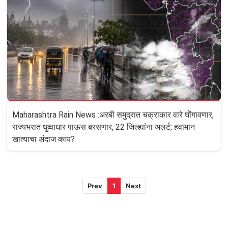
Maharashtra Rain News :अरबी समुद्रात चक्राकार वारे घोंगावणार,
राज्यभरात धुव्वाधार पाऊस बरसणार, 22 जिल्ह्यांना अलर्ट; हवामान
खात्याचा अंदाज काय?
Prev
1
Next