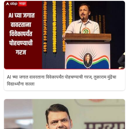
AI च्या जगात वावरताना विवेकापर्यंत पोहचण्याची गरज, तुकाराम मुंढेंचा
विद्यार्थ्यांना सल्ला