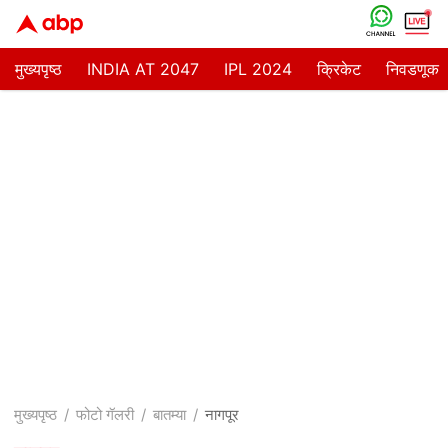
मुख्यपृष्ठ
INDIA AT 2047
IPL 2024
क्रिकेट
निवडणूक
मुख्यपृष्ठ
फोटो गॅलरी
बातम्या
नागपूर