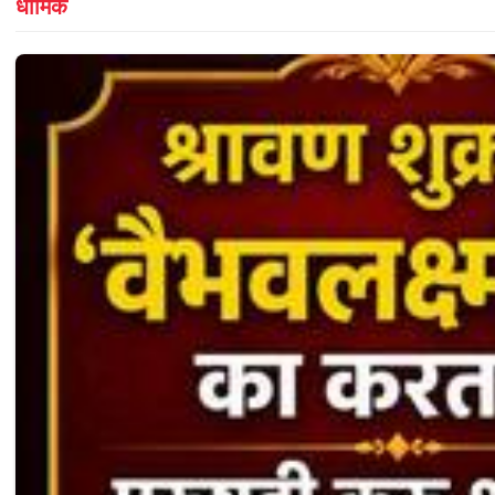
धार्मिक