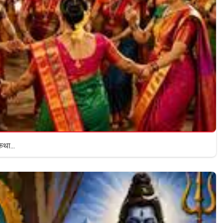
कथा...