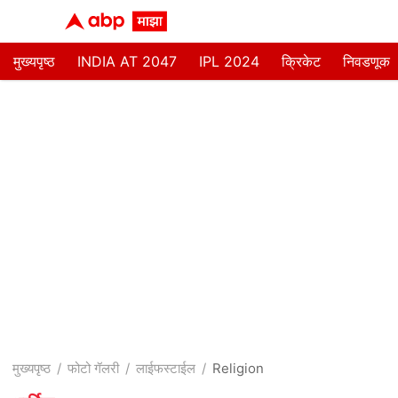
मुख्यपृष्ठ
INDIA AT 2047
IPL 2024
क्रिकेट
निवडणूक
मुख्यपृष्ठ
फोटो गॅलरी
लाईफस्टाईल
Religion