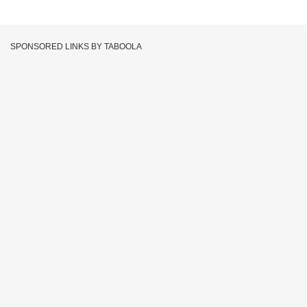
SPONSORED LINKS BY TABOOLA