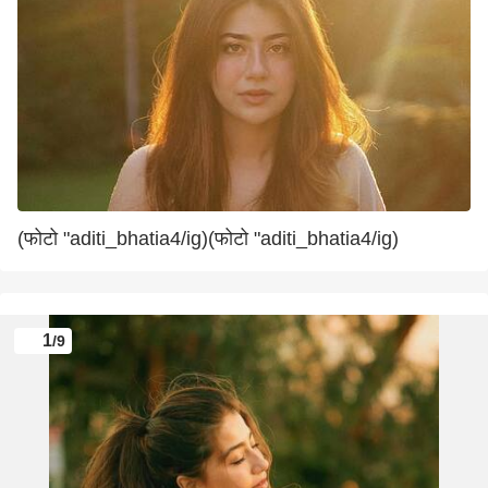
(फोटो "aditi_bhatia4/ig)(फोटो "aditi_bhatia4/ig)
1
/9