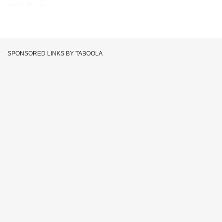
Aditi Bhatia
SPONSORED LINKS BY TABOOLA