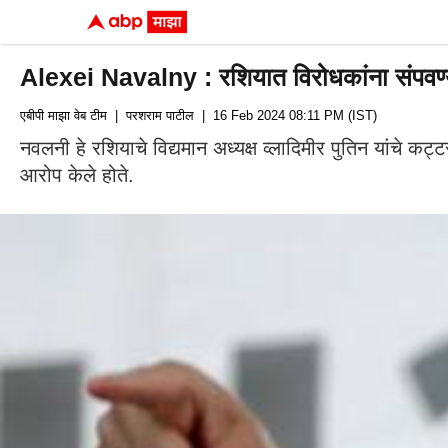
Alexei Navalny : रशियात विरोधकांना संपवण्या
एबीपी माझा वेब टीम
| परशराम पाटील
| 16 Feb 2024 08:11 PM (IST)
नवलनी हे रशियाचे विद्यमान अध्यक्ष व्लादिमीर पुतिन यांचे कट्ट
आरोप केले होते.