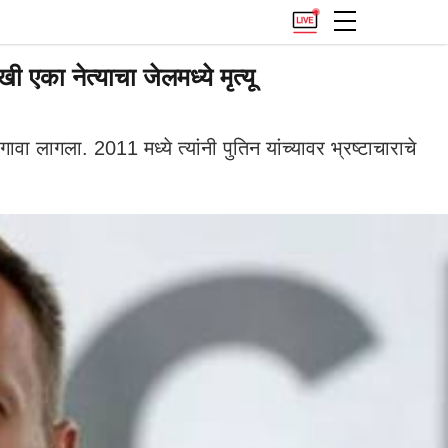
का नेत्याचा जेलमध्ये मृत्यू
ावा लागला. 2011 मध्ये त्यांनी पुतिन यांच्यावर भ्रष्टाचाराचे