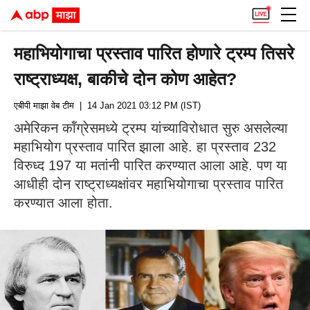
महाभियोगाचा प्रस्ताव पारित होणारे ट्रम्प तिसरे
राष्ट्राध्यक्ष, बाकीचे दोन कोण आहेत?
एबीपी माझा वेब टीम
| 14 Jan 2021 03:12 PM (IST)
अमेरिकन कॉंग्रेसमध्ये ट्रम्प यांच्याविरोधात सुरु असलेल्या
महाभियोग प्रस्ताव पारित झाला आहे. हा प्रस्ताव 232
विरुध्द 197 या मतांनी पारित करण्यात आला आहे. पण या
आधीही दोन राष्ट्राध्यक्षांवर महाभियोगाचा प्रस्ताव पारित
करण्यात आला होता.