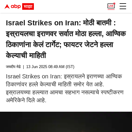
Israel Strikes on Iran: मोठी बातमी :
इस्रायलचा इराणवर सर्वात मोठा हल्ला, आण्विक
ठिकाणांना केलं टार्गेट; फायटर जेटने हल्ला
केल्याची माहिती
जयदीप मेढे
| 13 Jun 2025 08:49 AM (IST)
Israel Strikes on Iran: इस्रायलने इराणच्या आण्विक
ठिकाणांवर हल्ले केल्याची माहिती समोर येत आहे.
इस्रालयच्या हल्ल्यात आमचा सहभाग नसल्याचे स्पष्टीकरण
अमेरिकेने दिले आहे.