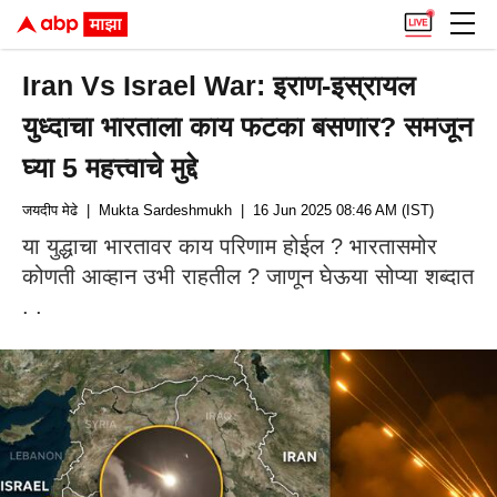
Iran Vs Israel War: इराण-इस्रायल
युध्दाचा भारताला काय फटका बसणार? समजून
घ्या 5 महत्त्वाचे मुद्दे
जयदीप मेढे
| Mukta Sardeshmukh
| 16 Jun 2025 08:46 AM (IST)
या युद्धाचा भारतावर काय परिणाम होईल ? भारतासमोर
कोणती आव्हान उभी राहतील ? जाणून घेऊया सोप्या शब्दात
. .