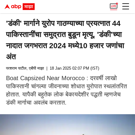
'डंकी' मार्गाने युरोप गाठण्याच्या प्रयत्नात 44
पाकिस्तानींचा समुद्रात बुडून मृत्यू, 'डंकी'च्या
नादात जगभरात 2024 मध्ये10 हजार जणांचा
अंत
परशराम पाटील, एबीपी माझा
| 18 Jan 2025 02:07 PM (IST)
Boat Capsized Near Morocco : दरवर्षी लाखो
पाकिस्तानी चांगल्या जीवनाच्या शोधात युरोपात स्थलांतरित
होतात. यापैकी बहुतेक लोक बेकायदेशीर पद्धती म्हणजेच
डंकी मार्गाचा अवलंब करतात.