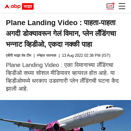
Plane Landing Video : पाहता-पाहता
अगदी डोक्यावरून गेलं विमान, प्लेन लँडिंगचा
भन्नाट व्हिडीओ, एकदा नक्की पाहा
एबीपी माझा वेब टीम
| स्नेहल पावनाक
| 13 Aug 2022 02:38 PM (IST)
Plane Landing Video : एका विमानाच्या लँडिंगचा
व्हिडीओ सध्या सोशल मीडियावर व्हायरल होत आहे. या
व्हिडीओमध्ये थरकाप उडवणारी प्लेन लँडिंगची घटना कैद
झाली आहे.