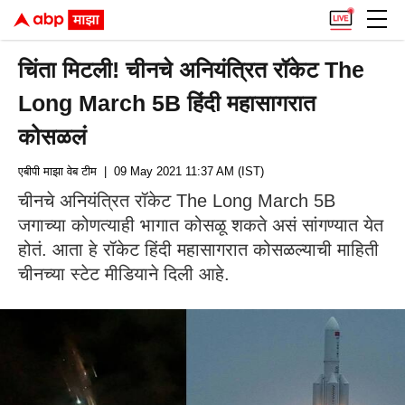
चिंता मिटली! चीनचे अनियंत्रित रॉकेट The
Long March 5B हिंदी महासागरात
कोसळलं
एबीपी माझा वेब टीम
| 09 May 2021 11:37 AM (IST)
चीनचे अनियंत्रित रॉकेट The Long March 5B
जगाच्या कोणत्याही भागात कोसळू शकते असं सांगण्यात येत
होतं. आता हे रॉकेट हिंदी महासागरात कोसळल्याची माहिती
चीनच्या स्टेट मीडियाने दिली आहे.