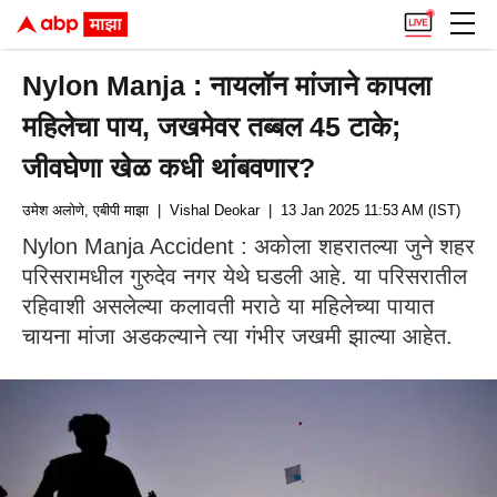
Nylon Manja : नायलॉन मांजाने कापला
महिलेचा पाय, जखमेवर तब्बल 45 टाके;
जीवघेणा खेळ कधी थांबवणार?
उमेश अलोणे, एबीपी माझा
| Vishal Deokar
| 13 Jan 2025 11:53 AM (IST)
Nylon Manja Accident : अकोला शहरातल्या जुने शहर
परिसरामधील गुरुदेव नगर येथे घडली आहे. या परिसरातील
रहिवाशी असलेल्या कलावती मराठे या महिलेच्या पायात
चायना मांजा अडकल्याने त्या गंभीर जखमी झाल्या आहेत.