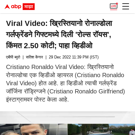
Viral Video: ख्रिस्तियानो रोनाल्डोला
गर्लफ्रेंडने गिफ्टमध्ये दिली 'रोल्स रॉयस',
किंमत 2.50 कोटी; पाहा व्हिडीओ
एबीपी ब्युरो
| सतिश केंगार
| 29 Dec 2022 11:39 PM (IST)
Cristiano Ronaldo Viral Video: ख्रिस्तियानो
रोनाल्डोचा एक व्हिडीओ व्हायरल (Cristiano Ronaldo
Viral Video) होत आहे. हा व्हिडीओ त्याची गर्लफ्रेंड
जॉर्जिना रॉड्रिग्जने (Cristiano Ronaldo Girlfriend)
इंस्टाग्रामवर पोस्ट केला आहे.