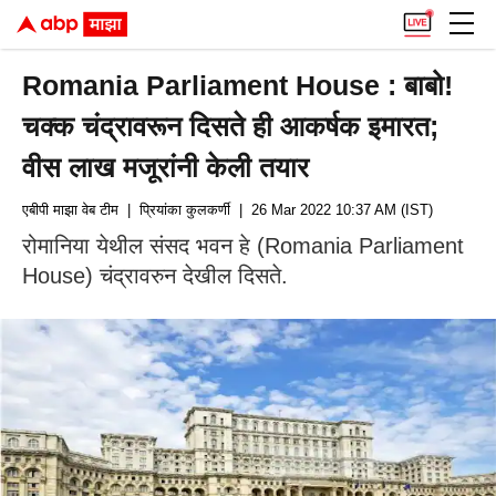
Romania Parliament House : बाबो!
चक्क चंद्रावरून दिसते ही आकर्षक इमारत;
वीस लाख मजूरांनी केली तयार
एबीपी माझा वेब टीम
| प्रियांका कुलकर्णी
| 26 Mar 2022 10:37 AM (IST)
रोमानिया येथील संसद भवन हे (Romania Parliament
House) चंद्रावरुन देखील दिसते.