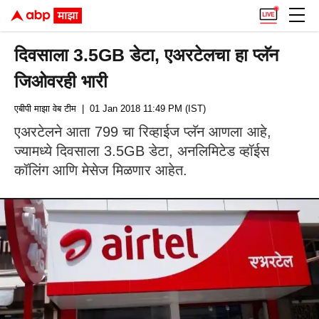
दिवसाला 3.5GB डेटा, एअरटेलचा हा प्लॅन
जिओवरही भारी
एबीपी माझा वेब टीम
| 01 Jan 2018 11:49 PM (IST)
एअरटेलने आता 799 चा रिव्हाईज प्लॅन आणला आहे,
ज्यामध्ये दिवसाला 3.5GB डेटा, अनलिमिटेड व्हॉईस
कॉलिंग आणि मेसेज मिळणार आहेत.