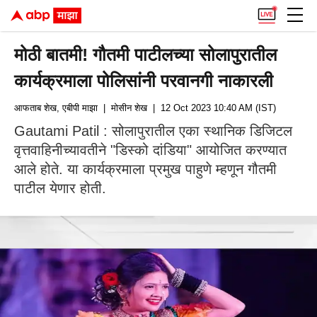
मोठी बातमी! गौतमी पाटीलच्या सोलापुरातील
कार्यक्रमाला पोलिसांनी परवानगी नाकारली
आफताब शेख, एबीपी माझा
| मोसीन शेख
| 12 Oct 2023 10:40 AM (IST)
Gautami Patil : सोलापुरातील एका स्थानिक डिजिटल
वृत्तवाहिनीच्यावतीने "डिस्को दांडिया" आयोजित करण्यात
आले होते. या कार्यक्रमाला प्रमुख पाहुणे म्हणून गौतमी
पाटील येणार होती.