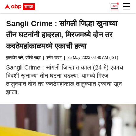
Sangli Crime : सांगली जिल्हा खुनाच्या
तीन घटनांनी हादरला, मिरजमध्ये दोन तर
कवठेमहांकाळमध्ये एकाची हत्या
कुलदीप माने, एबीपी माझा
| स्नेहा कदम
| 25 May 2023 08:40 AM (IST)
Sangli Crime : सांगली जिल्ह्यात काल (24 मे) एकाच
दिवशी खुनाच्या तीन घटना घडल्या. यामध्ये मिरज
तालुक्यात दोन तर कवठेमहांकाळ तालुक्यात एकाचा खून
झाला.