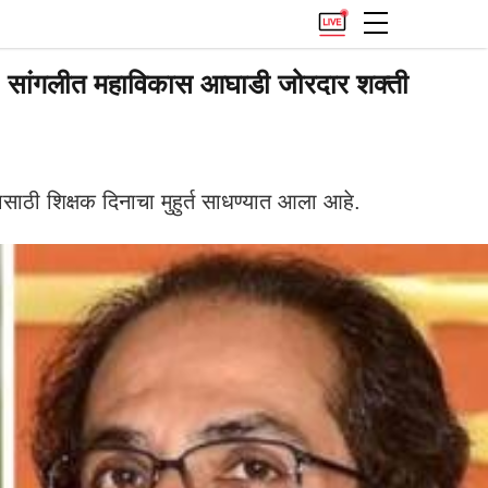
; सांगलीत महाविकास आघाडी जोरदार शक्ती
यासाठी शिक्षक दिनाचा मुहुर्त साधण्यात आला आहे.