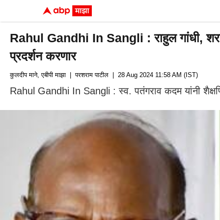
Rahul Gandhi In Sangli : राहुल गांधी, शरद
प्रदर्शन करणार
कुलदीप माने, एबीपी माझा
| परशराम पाटील
| 28 Aug 2024 11:58 AM (IST)
Rahul Gandhi In Sangli : स्व. पतंगराव कदम यांनी शैक्षणिक क