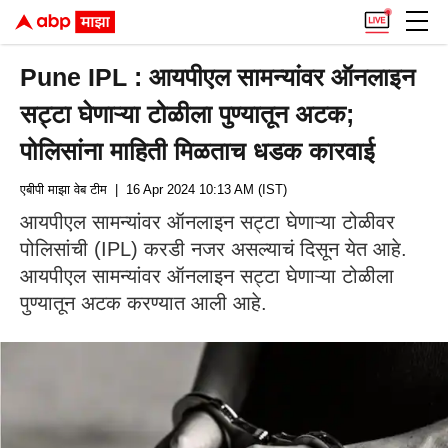
Pune IPL : आयपीएल सामन्यांवर ऑनलाइन
सट्टा घेणाऱ्या टोळीला पुण्यातून अटक;
पोलिसांना माहिती मिळताच धडक कारवाई
एबीपी माझा वेब टीम
| 16 Apr 2024 10:13 AM (IST)
आयपीएल सामन्यांवर ऑनलाइन सट्टा घेणाऱ्या टोळीवर
पोलिसांची (IPL) करडी नजर असल्याचं दिसून येत आहे.
आयपीएल सामन्यांवर ऑनलाइन सट्टा घेणाऱ्या टोळीला
पुण्यातून अटक करण्यात आली आहे.