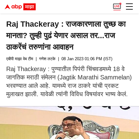
Raj Thackeray : राजकारणाला तुच्छ का
मानता? तुम्ही पुढं येणार असाल तर...राज
ठाकरेंचं तरुणांना आवाहन
एबीपी माझा वेब टीम
| गणेश लटके
| 08 Jan 2023 01:06 PM (IST)
Raj Thackeray : पुण्यातील पिपंरी चिंचवडमध्ये 18 वे
जागतिक मराठी संमेलन (Jagtik Marathi Sammelan)
भरवण्यात आले आहे. यामध्ये राज ठाकरे यांची प्रकट
मुलाखत झाली. यावेळी त्यांनी विविध विषयांवर भाष्य केलं.