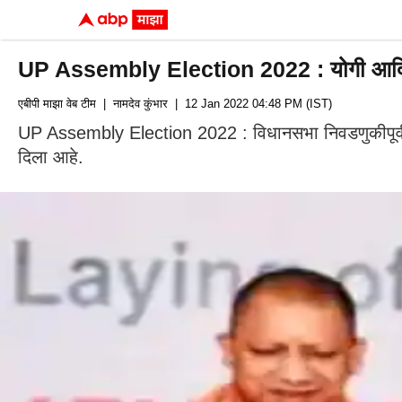
UP Assembly Election 2022 : योगी आदित
एबीपी माझा वेब टीम
| नामदेव कुंभार
| 12 Jan 2022 04:48 PM (IST)
UP Assembly Election 2022 : विधानसभा निवडणुकीपूर्वी 
दिला आहे.