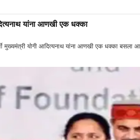
्यनाथ यांना आणखी एक धक्का
मुख्यमंत्री योगी आदित्यनाथ यांना आणखी एक धक्का बसला आहे.