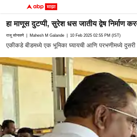
हा माणूस दुटप्पी, सुरेश धस जातीय द्वेष निर्माण
राजू सोनावणे
| Mahesh M Galande
| 10 Feb 2025 02:55 PM (IST)
एकीकडे बीडमध्ये एक भूमिका घ्यायची आणि परभणीमध्ये दुसरी 