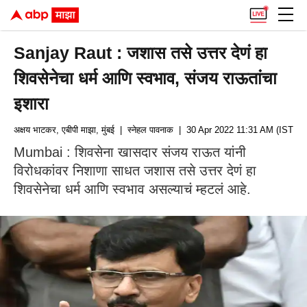
Sanjay Raut : जशास तसे उत्तर देणं हा
शिवसेनेचा धर्म आणि स्वभाव, संजय राऊतांचा
इशारा
अक्षय भाटकर, एबीपी माझा, मुंबई
| स्नेहल पावनाक
| 30 Apr 2022 11:31 AM (IST)
Mumbai : शिवसेना खासदार संजय राऊत यांनी
विरोधकांवर निशाणा साधत जशास तसे उत्तर देणं हा
शिवसेनेचा धर्म आणि स्वभाव असल्याचं म्हटलं आहे.