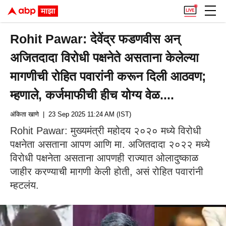
Rohit Pawar: देवेंद्र फडणवीस अन्
अजितदादा विरोधी पक्षनेते असताना केलेल्या
मागणीची रोहित पवारांनी करून दिली आठवण;
म्हणाले, कर्जमाफीची हीच योग्य वेळ....
अंकिता खाणे
| 23 Sep 2025 11:24 AM (IST)
Rohit Pawar: मुख्यमंत्री महोदय २०२० मध्ये विरोधी
पक्षनेता असताना आपण आणि मा. अजितदादा २०२२ मध्ये
विरोधी पक्षनेता असताना आपणही राज्यात ओलादुष्काळ
जाहीर करण्याची मागणी केली होती, असं रोहित पवारांनी
म्हटलंय.