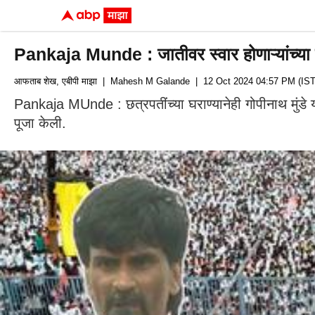
Pankaja Munde : जातीवर स्वार होणाऱ्यांच्या प
आफताब शेख, एबीपी माझा
| Mahesh M Galande
| 12 Oct 2024 04:57 PM (IST
Pankaja MUnde : छत्रपतींच्या घराण्यानेही गोपीनाथ मुंडे यांच
पूजा केली.