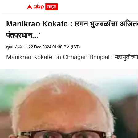
Manikrao Kokate : छगन भुजबळांचा अजितदादांवर 
पंतप्रधान...'
शुभम बोडके
| 22 Dec 2024 01:30 PM (IST)
Manikrao Kokate on Chhagan Bhujbal : महायुतीच्या मंत