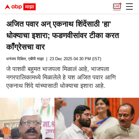
अजित पवार अन् एकनाथ शिंदेंसाठी 'हा'
धोक्याचा इशारा; फडणवीसांवर टीका करत
काँग्रेसचा वार
धनंजय दिक्षित, एबीपी माझा
| 23 Dec 2025 04:30 PM (IST)
जे पाशवी बहुमत भाजपला मिळालं आहे, भाजपला
नगरपालिकामध्ये मिळालेले हे यश अजित पवार आणि
एकनाथ शिंदे यांच्यासाठी धोक्याचा इशारा आहे.