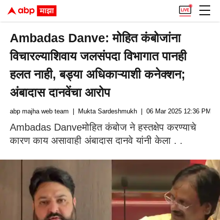
Ambadas Danve: मोहित कंबोजांना
विचारल्याशिवाय जलसंपदा विभागात पानही
हलत नाही, बड्या अधिकाऱ्याशी कनेक्शन;
अंबादास दानवेंचा आरोप
abp majha web team
| Mukta Sardeshmukh
| 06 Mar 2025 12:36 PM (I
Ambadas Danveमोहित कंबोज ने हस्तक्षेप करण्याचे
कारण काय असावाही अंबादास दानवे यांनी केला . .