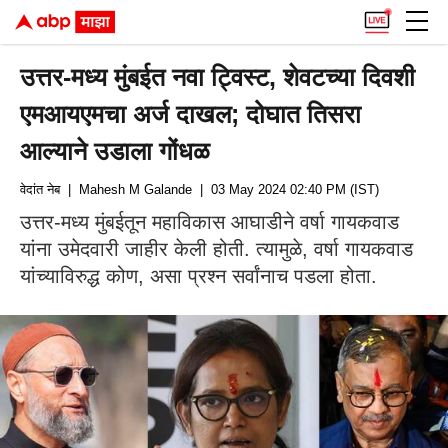
उत्तर-मध्य मुंबईत नवा ट्विस्ट, शेवटच्या दिवशी
एमआयएमचा अर्ज दाखल; दोघात तिसरा
आल्याने उडाला गोंधळ
वेदांत नेब
| Mahesh M Galande
| 03 May 2024 02:40 PM (IST)
उत्तर-मध्य मुंबईतून महाविकास आघाडीने वर्षा गायकवाड
यांना उमेदवारी जाहीर केली होती. त्यामुळे, वर्षा गायकवाड
यांच्याविरुद्ध कोण, असा प्रश्न सर्वांनाच पडला होता.