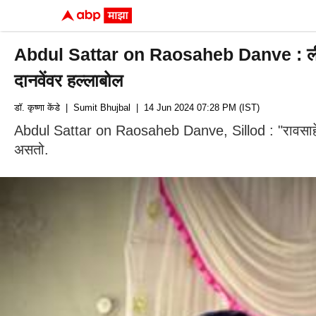
Abdul Sattar on Raosaheb Danve : लीड मिळाल
दानवेंवर हल्लाबोल
डॉ. कृष्णा केंडे
| Sumit Bhujbal
| 14 Jun 2024 07:28 PM (IST)
Abdul Sattar on Raosaheb Danve, Sillod : "रावसाहेब दा
असतो.