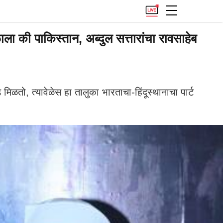
ी पाकिस्तान, अब्दुल सत्तारांचा रावसाहेब
, त्यावेळेस हा तालुका भारताचा-हिंदूस्थानाचा पार्ट