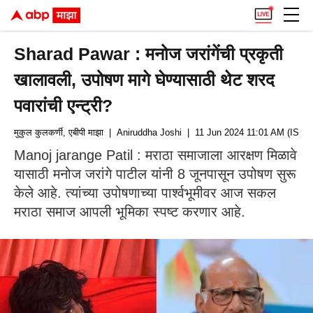
Sharad Pawar : मनोज जरांगेंची प्रकृती
खालावली, उपोषण मागे घेण्यासाठी थेट शरद
पवारांची एन्ट्री?
मुकुल कुलकर्णी, एबीपी माझा
| Aniruddha Joshi
| 11 Jun 2024 11:01 AM (IST)
Manoj jarange Patil : मराठा समाजाला आरक्षण मिळावे
यासाठी मनोज जरांगे पाटील यांनी 8 जूनपासून उपोषण सुरू
केले आहे. त्यांच्या उपोषणाच्या पार्श्वभूमीवर आज सकल
मराठा समाज आपली भूमिका स्पष्ट करणार आहे.