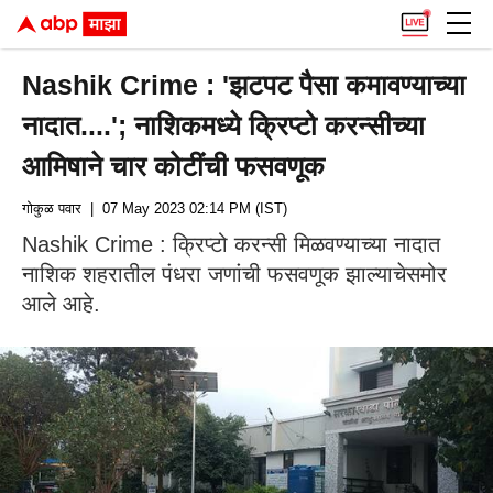
Nashik Crime : 'झटपट पैसा कमावण्याच्या
नादात....'; नाशिकमध्ये क्रिप्टो करन्सीच्या
आमिषाने चार कोटींची फसवणूक
गोकुळ पवार
| 07 May 2023 02:14 PM (IST)
Nashik Crime : क्रिप्टो करन्सी मिळवण्याच्या नादात
नाशिक शहरातील पंधरा जणांची फसवणूक झाल्याचेसमोर
आले आहे.