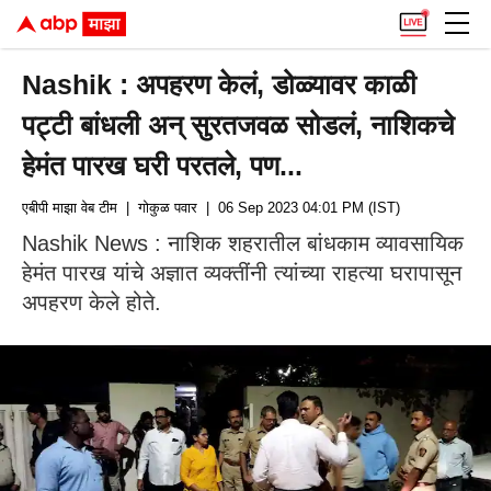
Nashik : अपहरण केलं, डोळ्यावर काळी
पट्टी बांधली अन् सुरतजवळ सोडलं, नाशिकचे
हेमंत पारख घरी परतले, पण...
एबीपी माझा वेब टीम
| गोकुळ पवार
| 06 Sep 2023 04:01 PM (IST)
Nashik News : नाशिक शहरातील बांधकाम व्यावसायिक
हेमंत पारख यांचे अज्ञात व्यक्तींनी त्यांच्या राहत्या घरापासून
अपहरण केले होते.