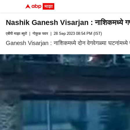
Nashik Ganesh Visarjan : नाशिकमध्ये गणेश वि
एबीपी माझा ब्युरो
| गोकुळ पवार
| 28 Sep 2023 08:54 PM (IST)
Ganesh Visarjan : नाशिकमध्ये दोन वेगवेगळ्या घटनांमध्ये