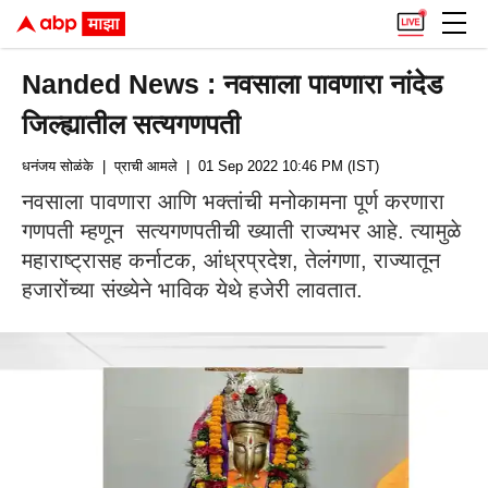
Nanded News : नवसाला पावणारा नांदेड
जिल्ह्यातील सत्यगणपती
धनंजय सोळंके
| प्राची आमले
| 01 Sep 2022 10:46 PM (IST)
नवसाला पावणारा आणि भक्तांची मनोकामना पूर्ण करणारा
गणपती म्हणून सत्यगणपतीची ख्याती राज्यभर आहे. त्यामुळे
महाराष्ट्रासह कर्नाटक, आंध्रप्रदेश, तेलंगणा, राज्यातून
हजारोंच्या संख्येने भाविक येथे हजेरी लावतात.