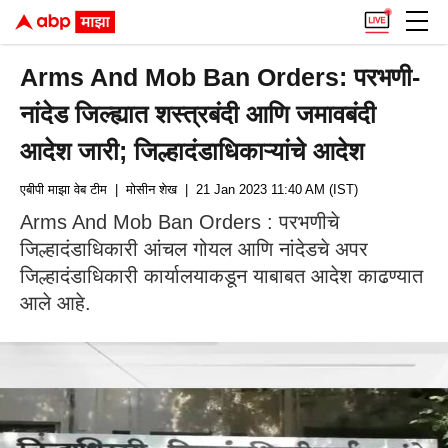
Arms And Mob Ban Orders: परभणी-
नांदेड जिल्ह्यात शस्त्रबंदी आणि जमावबंदी
आदेश जारी; जिल्हादंडाधिकाऱ्यांचे आदेश
एबीपी माझा वेब टीम
| मोसीन शेख
| 21 Jan 2023 11:40 AM (IST)
Arms And Mob Ban Orders : परभणीचे
जिल्हादंडाधिकारी आंचल गोयल आणि नांदेडचे अपर
जिल्हादंडाधिकारी कार्यालयाकडून याबाबत आदेश काढण्यात
आले आहे.